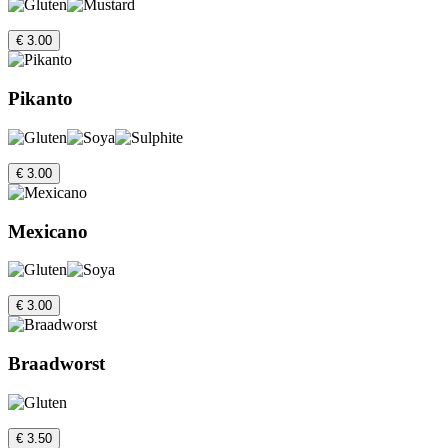
€ 3.00
Pikanto
€ 3.00
Mexicano
€ 3.00
Braadworst
€ 3.50