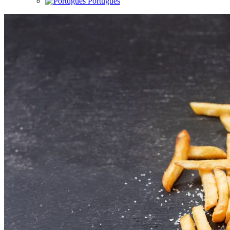
Português