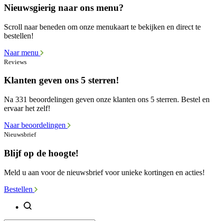
Nieuwsgierig naar ons menu?
Scroll naar beneden om onze menukaart te bekijken en direct te
bestellen!
Naar menu
Reviews
Klanten geven ons 5 sterren!
Na 331 beoordelingen geven onze klanten ons 5 sterren. Bestel en
ervaar het zelf!
Naar beoordelingen
Nieuwsbrief
Blijf op de hoogte!
Meld u aan voor de nieuwsbrief voor unieke kortingen en acties!
Bestellen