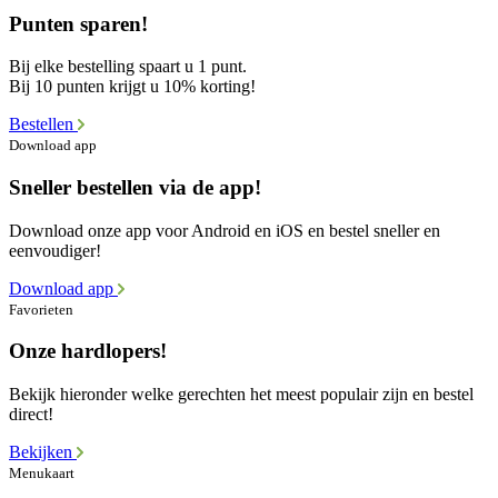
Punten sparen!
Bij elke bestelling spaart u 1 punt.
Bij 10 punten krijgt u 10% korting!
Bestellen
Download app
Sneller bestellen via de app!
Download onze app voor Android en iOS en bestel sneller en
eenvoudiger!
Download app
Favorieten
Onze hardlopers!
Bekijk hieronder welke gerechten het meest populair zijn en bestel
direct!
Bekijken
Menukaart