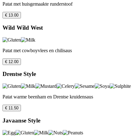
Patat met huisgemaakte runderstoof
€ 13.00
Wild Wild West
Patat met cowboyvlees en chilisaus
€ 12.00
Drentse Style
Patat warme beenham en Drentse kruidensaus
€ 11.50
Javaanse Style